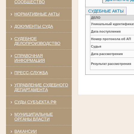
СООБЩЕСТВО
СУДЕБНЫЕ АКТЫ
НОРМАТИВНЫЕ АКТЫ
ДЕЛО
Уникальный идентификат
ДОКУМЕНТЫ СУДА
Дата поступления
СУДЕБНОЕ
Номер протокола об АП
ДЕЛОПРОИЗВОДСТВО
Судья
Дата рассмотрения
СПРАВОЧНАЯ
ИНФОРМАЦИЯ
Результат рассмотрения
ПРЕСС-СЛУЖБА
УПРАВЛЕНИЕ СУДЕБНОГО
ДЕПАРТАМЕНТА
СУДЫ СУБЪЕКТА РФ
МУНИЦИПАЛЬНЫЕ
ОРГАНЫ ВЛАСТИ
ВАКАНСИИ