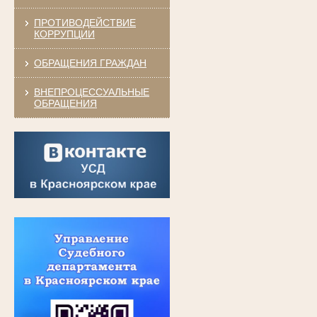
ПРОТИВОДЕЙСТВИЕ
КОРРУПЦИИ
ОБРАЩЕНИЯ ГРАЖДАН
ВНЕПРОЦЕССУАЛЬНЫЕ
ОБРАЩЕНИЯ